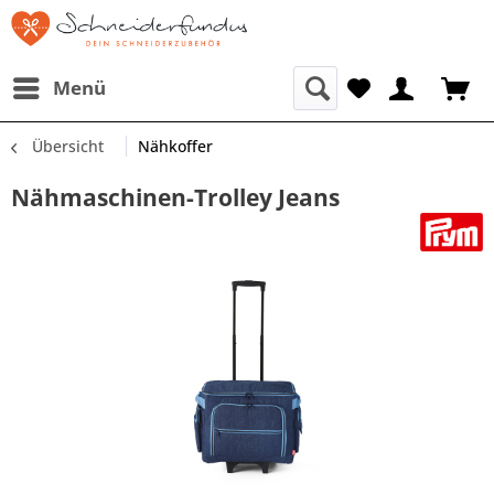
Menü
Übersicht
Nähkoffer
Nähmaschinen-Trolley Jeans