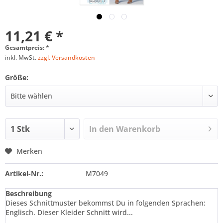
11,21 € *
Gesamtpreis:
*
inkl. MwSt.
zzgl. Versandkosten
Größe:
In den
Warenkorb
Merken
Artikel-Nr.:
M7049
Beschreibung
Dieses Schnittmuster bekommst Du in folgenden Sprachen:
Englisch. Dieser Kleider Schnitt wird...