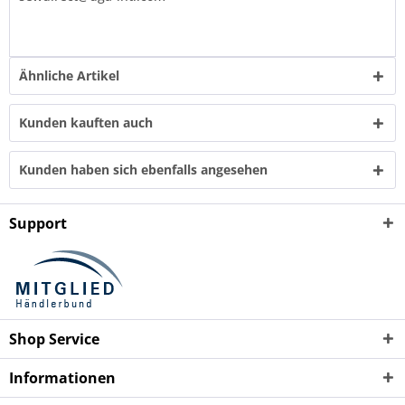
Ähnliche Artikel
Kunden kauften auch
Kunden haben sich ebenfalls angesehen
Support
Shop Service
Informationen