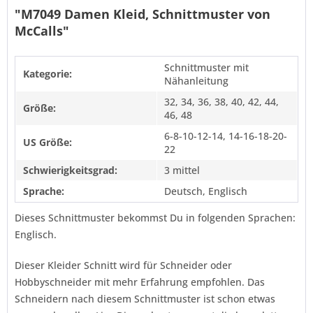
"M7049 Damen Kleid, Schnittmuster von
McCalls"
Schnittmuster mit
Kategorie:
Nähanleitung
32, 34, 36, 38, 40, 42, 44,
Größe:
46, 48
6-8-10-12-14, 14-16-18-20-
US Größe:
22
Schwierigkeitsgrad:
3 mittel
Sprache:
Deutsch, Englisch
Dieses Schnittmuster bekommst Du in folgenden Sprachen:
Englisch.
Dieser Kleider Schnitt wird für Schneider oder
Hobbyschneider mit mehr Erfahrung empfohlen. Das
Schneidern nach diesem Schnittmuster ist schon etwas