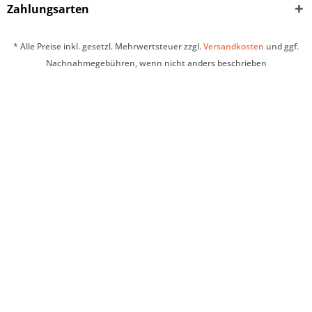
Zahlungsarten
* Alle Preise inkl. gesetzl. Mehrwertsteuer zzgl.
Versandkosten
und ggf.
Nachnahmegebühren, wenn nicht anders beschrieben