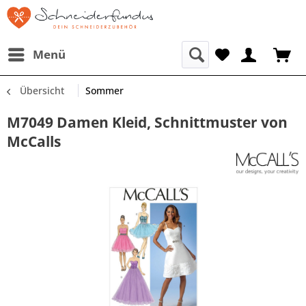
Menü
Übersicht
Sommer
M7049 Damen Kleid, Schnittmuster von
McCalls