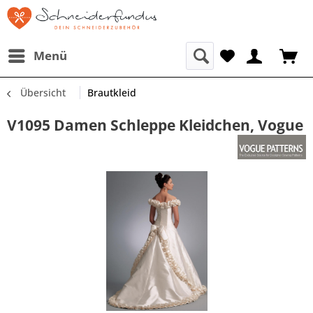
Menü
Übersicht
Brautkleid
V1095 Damen Schleppe Kleidchen, Vogue