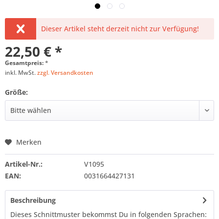
Dieser Artikel steht derzeit nicht zur Verfügung!
22,50 € *
Gesamtpreis:
*
inkl. MwSt.
zzgl. Versandkosten
Größe:
Merken
Artikel-Nr.:
V1095
EAN:
0031664427131
Beschreibung
Dieses Schnittmuster bekommst Du in folgenden Sprachen: