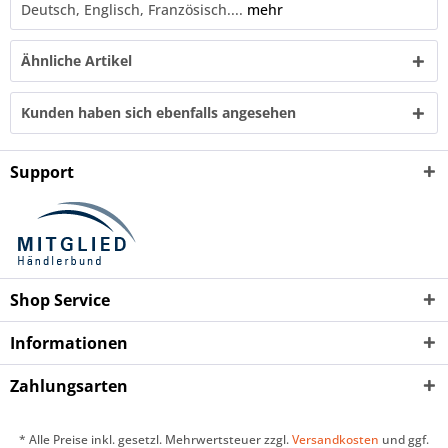
Deutsch, Englisch, Französisch....
mehr
Ähnliche Artikel
Kunden haben sich ebenfalls angesehen
Support
Shop Service
Informationen
Zahlungsarten
* Alle Preise inkl. gesetzl. Mehrwertsteuer zzgl.
Versandkosten
und ggf.