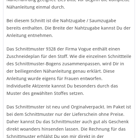
Nähanleitung einmal durch.
Bei diesem Schnitt ist die Nahtzugabe / Saumzugabe
bereits enthalten. Die Breite der Nahtzugabe kannst Du der
Anleitung entnehmen.
Das Schnittmuster 9328 der Firma
Vogue
enthält einen
Zuschneideplan für den Stoff. Wie die einzelnen Schnittteile
des Schnittmuster-Bogens zusammenpassen, wird Dir in
der beiliegenden Nähanleitung genau erklärt. Diese
Anleitung wurde eigens für Frauen entworfen.
Individuelle Aktzente kannst Du besonders durch das
Muster des gewählten Stoffes setzen.
Das Schnittmuster ist neu und Orginalverpackt. Im Paket ist
bei dem Schnittmuster nur der Lieferschein ohne Preise.
Daher kannst Du das Schnittmuster auch gut als Geschenk
direkt woanders hinsenden lassen. Die Rechnung für das
Schnittmuster erhlälst Du von mir direkt in der