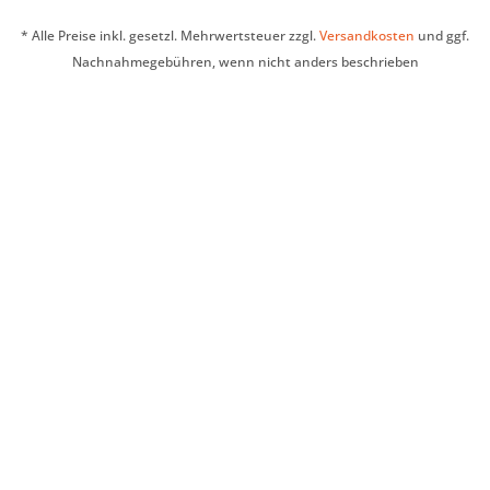
* Alle Preise inkl. gesetzl. Mehrwertsteuer zzgl.
Versandkosten
und ggf.
Nachnahmegebühren, wenn nicht anders beschrieben