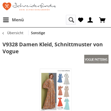
Menü
Übersicht
Sonstige
V9328 Damen Kleid, Schnittmuster von
Vogue