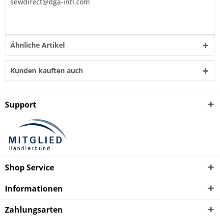
sewdirect@dga-intl.com
Ähnliche Artikel
Kunden kauften auch
Support
Shop Service
Informationen
Zahlungsarten