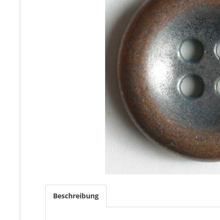
Beschreibung