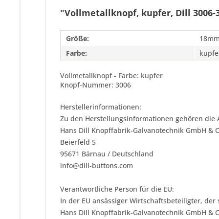
"Vollmetallknopf, kupfer, Dill 3006-
Größe:
18m
Farbe:
kupfe
Vollmetallknopf - Farbe: kupfer
Knopf-Nummer: 3006
Herstellerinformationen:
Zu den Herstellungsinformationen gehören die 
Hans Dill Knopffabrik-Galvanotechnik GmbH & 
Beierfeld 5
95671 Bärnau / Deutschland
info@dill-buttons.com
Verantwortliche Person für die EU:
In der EU ansässiger Wirtschaftsbeteiligter, der
Hans Dill Knopffabrik-Galvanotechnik GmbH & 