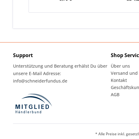
Support
Shop Servi
Unterstützung und Beratung erhälst Du über
Über uns
Versand und
unsere E-Mail Adresse:
Kontakt
info@schneiderfundus.de
Geschäftskun
AGB
* Alle Preise inkl. geset