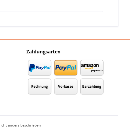
Zahlungsarten
cht anders beschrieben