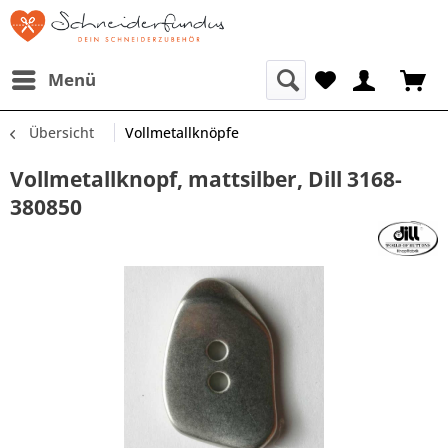
Menü
Übersicht
Vollmetallknöpfe
Vollmetallknopf, mattsilber, Dill 3168-
380850