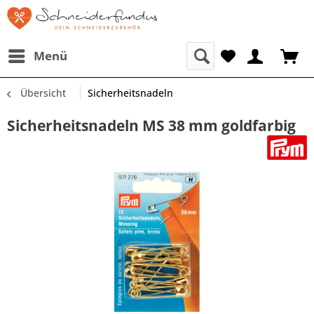
Menü
Übersicht
Sicherheitsnadeln
Sicherheitsnadeln MS 38 mm goldfarbig