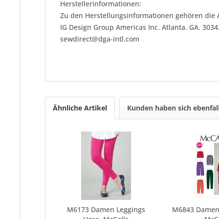
Herstellerinformationen:
Zu den Herstellungsinformationen gehören die 
IG Design Group Americas Inc. Atlanta. GA. 303
sewdirect@dga-intl.com
Ähnliche Artikel
Kunden haben sich ebenfal
M6173 Damen Leggings
M6843 Damen 