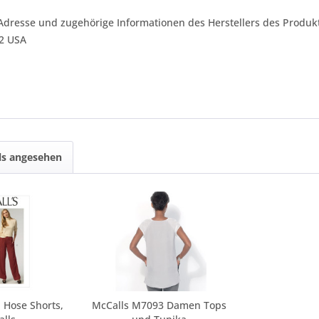
Adresse und zugehörige Informationen des Herstellers des Produkt
42 USA
ls angesehen
Hose Shorts,
McCalls M7093 Damen Tops