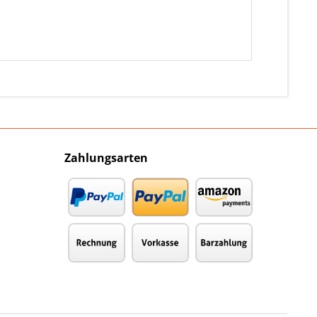
Zahlungsarten