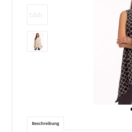
Beschreibung