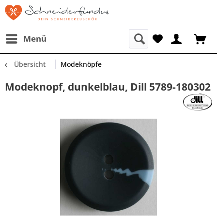
Menü
Übersicht
Modeknöpfe
Modeknopf, dunkelblau, Dill 5789-180302