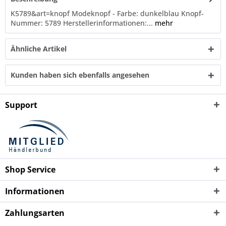
K5789&art=knopf Modeknopf - Farbe: dunkelblau Knopf-
Nummer: 5789 Herstellerinformationen:...
mehr
Ähnliche Artikel
Kunden haben sich ebenfalls angesehen
Support
Shop Service
Informationen
Zahlungsarten