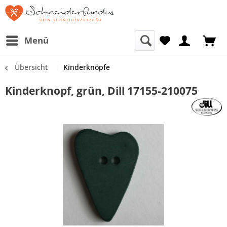
Menü
Übersicht
Kinderknöpfe
Kinderknopf, grün, Dill 17155-210075