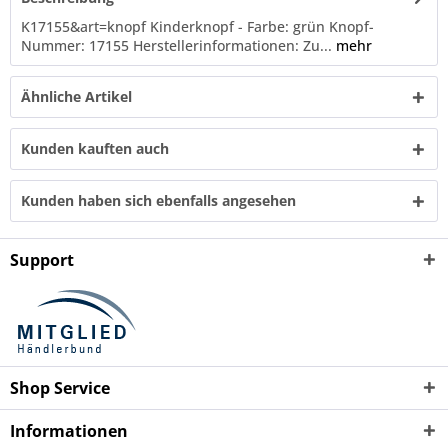
K17155&art=knopf Kinderknopf - Farbe: grün Knopf-
Nummer: 17155 Herstellerinformationen: Zu...
mehr
Ähnliche Artikel
Kunden kauften auch
Kunden haben sich ebenfalls angesehen
Support
Shop Service
Informationen