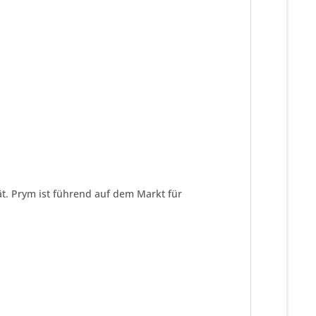
ät. Prym ist führend auf dem Markt für