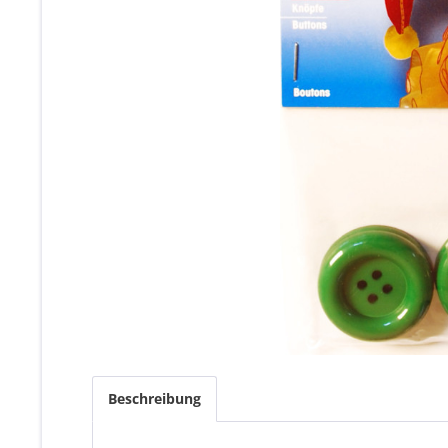
Beschreibung