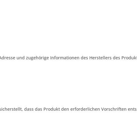
Adresse und zugehörige Informationen des Herstellers des Produkt
 sicherstellt, dass das Produkt den erforderlichen Vorschriften ents