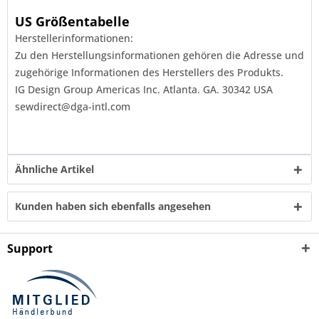
US Größentabelle
Herstellerinformationen:
Zu den Herstellungsinformationen gehören die Adresse und
zugehörige Informationen des Herstellers des Produkts.
IG Design Group Americas Inc. Atlanta. GA. 30342 USA
sewdirect@dga-intl.com
Ähnliche Artikel
Kunden haben sich ebenfalls angesehen
Support