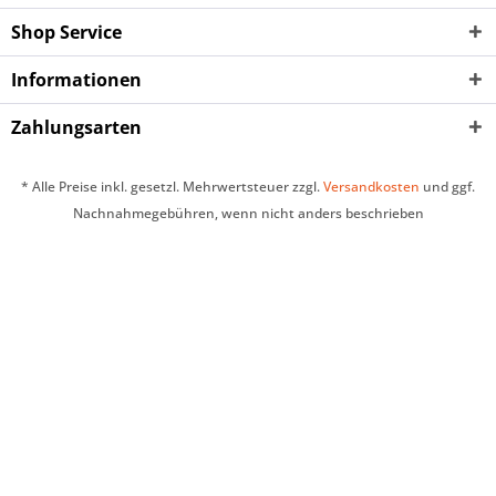
Shop Service
Informationen
Zahlungsarten
* Alle Preise inkl. gesetzl. Mehrwertsteuer zzgl.
Versandkosten
und ggf.
Nachnahmegebühren, wenn nicht anders beschrieben