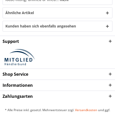
Ähnliche Artikel
Kunden haben sich ebenfalls angesehen
Support
Shop Service
Informationen
Zahlungsarten
* Alle Preise inkl. gesetzl. Mehrwertsteuer zzgl.
Versandkosten
und ggf.