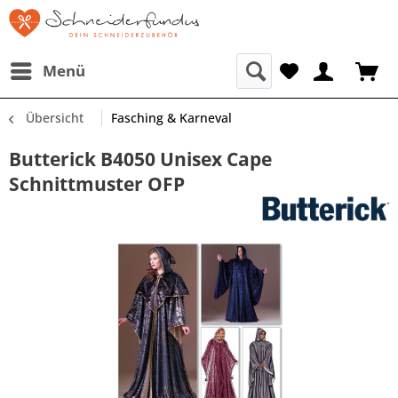
Menü
Übersicht
Fasching & Karneval
Butterick B4050 Unisex Cape
Schnittmuster OFP