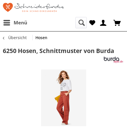
Menü
Übersicht
Hosen
6250 Hosen, Schnittmuster von Burda