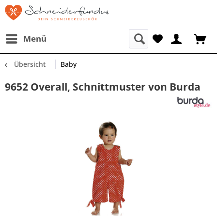
Menü
Übersicht
Baby
9652 Overall, Schnittmuster von Burda