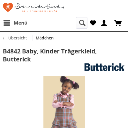
Menü
Übersicht
Mädchen
B4842 Baby, Kinder Trägerkleid,
Butterick