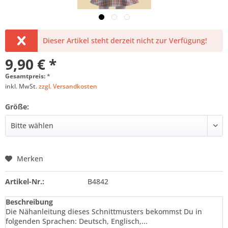
Dieser Artikel steht derzeit nicht zur Verfügung!
9,90 € *
Gesamtpreis:
*
inkl. MwSt.
zzgl. Versandkosten
Größe:
Merken
Artikel-Nr.:
B4842
Beschreibung
Die Nähanleitung dieses Schnittmusters bekommst Du in
folgenden Sprachen: Deutsch, Englisch,...