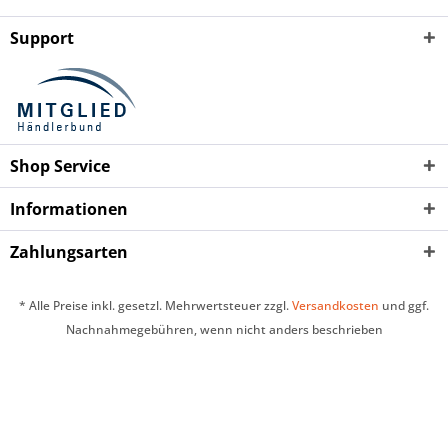
Support
Shop Service
Informationen
Zahlungsarten
* Alle Preise inkl. gesetzl. Mehrwertsteuer zzgl.
Versandkosten
und ggf.
Nachnahmegebühren, wenn nicht anders beschrieben