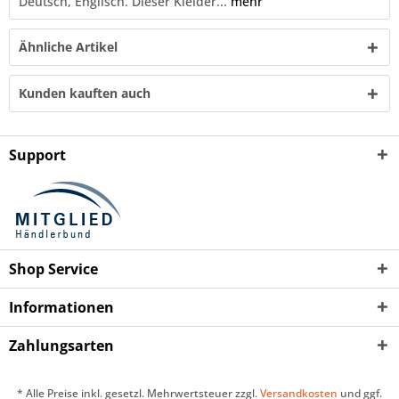
Deutsch, Englisch. Dieser Kleider...
mehr
Ähnliche Artikel
Kunden kauften auch
Support
Shop Service
Informationen
Zahlungsarten
* Alle Preise inkl. gesetzl. Mehrwertsteuer zzgl.
Versandkosten
und ggf.