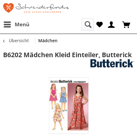
Menü
Übersicht
Mädchen
B6202 Mädchen Kleid Einteiler, Butterick