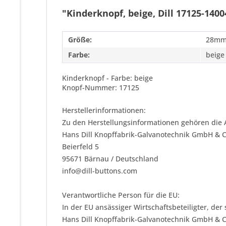
"Kinderknopf, beige, Dill 17125-1400
Größe:
28m
Farbe:
beige
Kinderknopf - Farbe: beige
Knopf-Nummer: 17125
Herstellerinformationen:
Zu den Herstellungsinformationen gehören die 
Hans Dill Knopffabrik-Galvanotechnik GmbH & 
Beierfeld 5
95671 Bärnau / Deutschland
info@dill-buttons.com
Verantwortliche Person für die EU:
In der EU ansässiger Wirtschaftsbeteiligter, der
Hans Dill Knopffabrik-Galvanotechnik GmbH & 