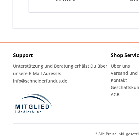
Support
Shop Servi
Unterstützung und Beratung erhälst Du über
Über uns
Versand und
unsere E-Mail Adresse:
Kontakt
info@schneiderfundus.de
Geschäftskun
AGB
* Alle Preise inkl. geset