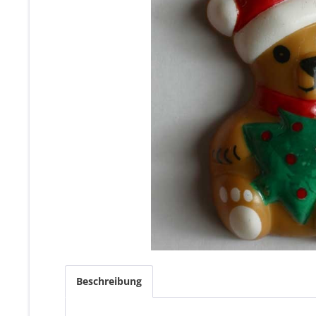
Beschreibung