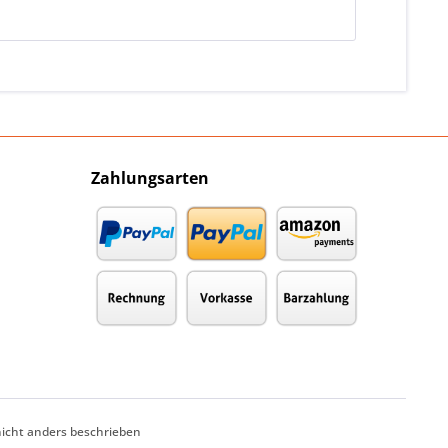
Zahlungsarten
cht anders beschrieben