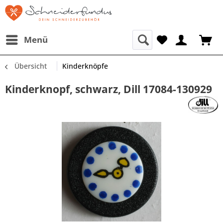
Menü
Übersicht
Kinderknöpfe
Kinderknopf, schwarz, Dill 17084-130929