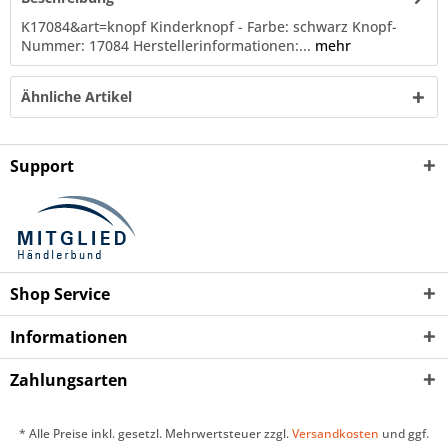
K17084&art=knopf Kinderknopf - Farbe: schwarz Knopf-
Nummer: 17084 Herstellerinformationen:...
mehr
Ähnliche Artikel
Support
Shop Service
Informationen
Zahlungsarten
* Alle Preise inkl. gesetzl. Mehrwertsteuer zzgl.
Versandkosten
und ggf.