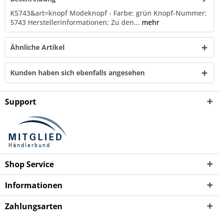
K5743&art=knopf Modeknopf - Farbe: grün Knopf-Nummer:
5743 Herstellerinformationen: Zu den...
mehr
Ähnliche Artikel
Kunden haben sich ebenfalls angesehen
Support
Shop Service
Informationen
Zahlungsarten