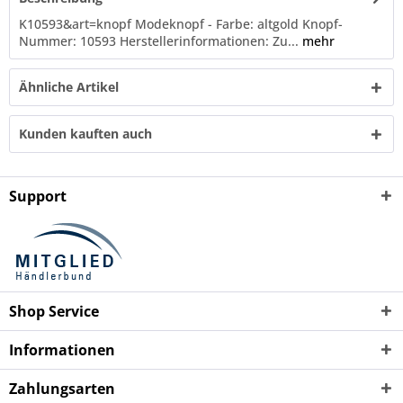
K10593&art=knopf Modeknopf - Farbe: altgold Knopf-
Nummer: 10593 Herstellerinformationen: Zu...
mehr
Ähnliche Artikel
Kunden kauften auch
Support
Shop Service
Informationen
Zahlungsarten