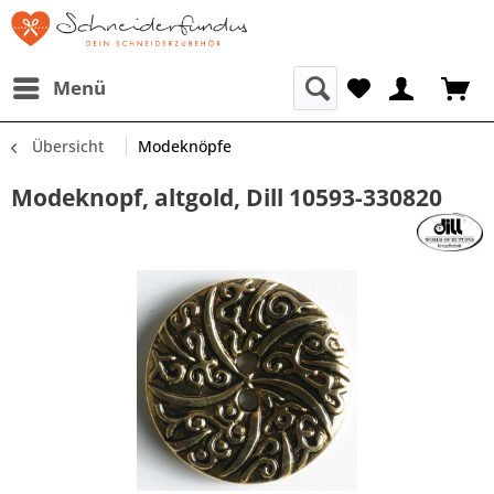
Menü
Übersicht
Modeknöpfe
Modeknopf, altgold, Dill 10593-330820