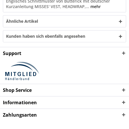
Englisches Schnittmuster von Butterick mit deutscher
Kurzanleitung MISSES' VEST, HEADWRAP,...
mehr
Ähnliche Artikel
Kunden haben sich ebenfalls angesehen
Support
Shop Service
Informationen
Zahlungsarten