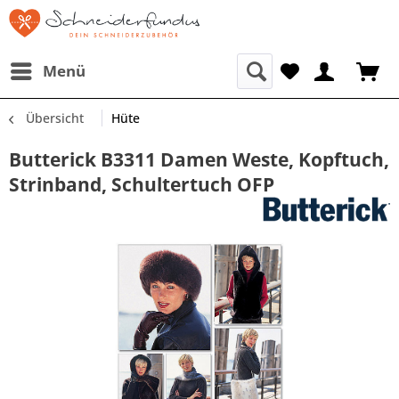
Menü
Übersicht
Hüte
Butterick B3311 Damen Weste, Kopftuch,
Strinband, Schultertuch OFP