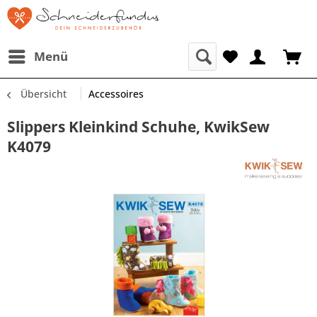
Menü
Übersicht
Accessoires
Slippers Kleinkind Schuhe, KwikSew
K4079