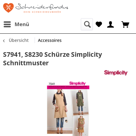
Menü
Übersicht
Accessoires
S7941, S8230 Schürze Simplicity
Schnittmuster