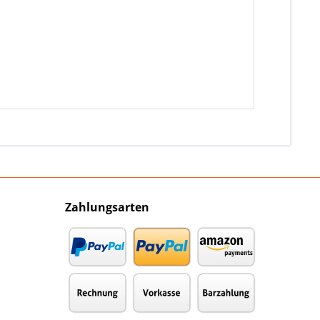
Zahlungsarten