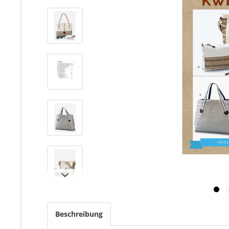
Beschreibung