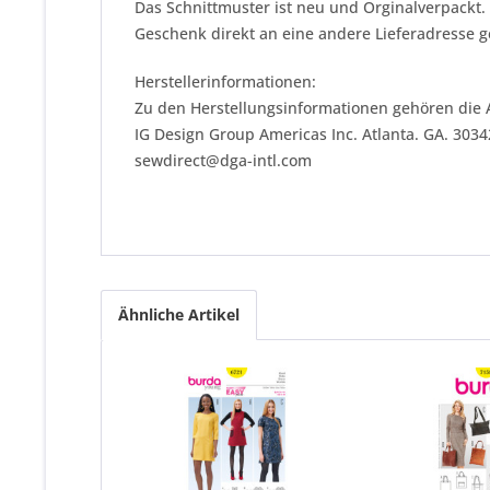
Das Schnittmuster ist neu und Orginalverpackt.
Geschenk direkt an eine andere Lieferadresse 
Herstellerinformationen:
Zu den Herstellungsinformationen gehören die 
IG Design Group Americas Inc. Atlanta. GA. 303
sewdirect@dga-intl.com
Ähnliche Artikel