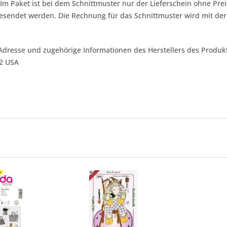
 Im Paket ist bei dem Schnittmuster nur der Lieferschein ohne Pre
gesendet werden. Die Rechnung für das Schnittmuster wird mit de
Adresse und zugehörige Informationen des Herstellers des Produkt
42 USA