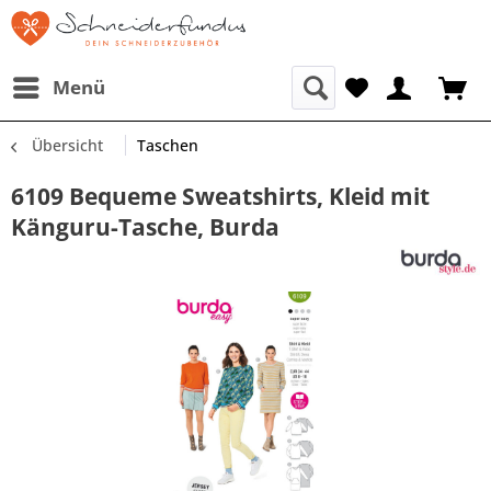
Menü
Übersicht
Taschen
6109 Bequeme Sweatshirts, Kleid mit
Känguru-Tasche, Burda