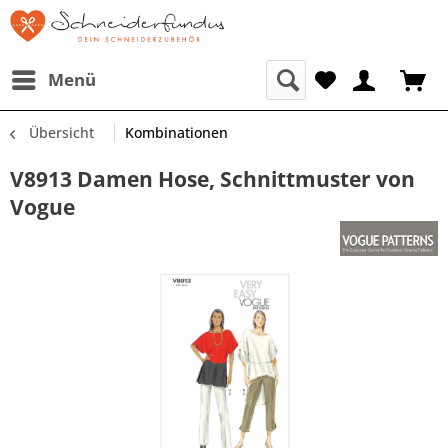
Menü
Übersicht
Kombinationen
V8913 Damen Hose, Schnittmuster von
Vogue