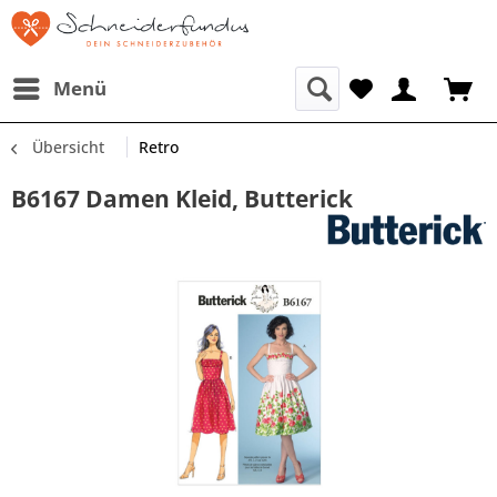
Menü
Übersicht
Retro
B6167 Damen Kleid, Butterick