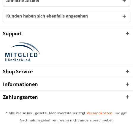
Ähnliche Artikel
Kunden haben sich ebenfalls angesehen
Support
Shop Service
Informationen
Zahlungsarten
* Alle Preise inkl. gesetzl. Mehrwertsteuer zzgl.
Versandkosten
und ggf.
Nachnahmegebühren, wenn nicht anders beschrieben