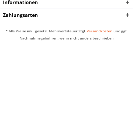
Informationen
Zahlungsarten
* Alle Preise inkl. gesetzl. Mehrwertsteuer zzgl.
Versandkosten
und ggf.
Nachnahmegebühren, wenn nicht anders beschrieben