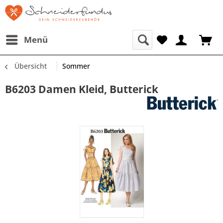
Menü
Übersicht
Sommer
B6203 Damen Kleid, Butterick