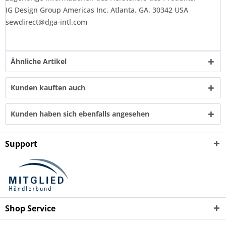
IG Design Group Americas Inc. Atlanta. GA. 30342 USA
sewdirect@dga-intl.com
Ähnliche Artikel
Kunden kauften auch
Kunden haben sich ebenfalls angesehen
Support
Shop Service