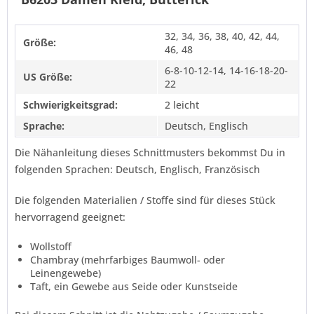
32, 34, 36, 38, 40, 42, 44,
Größe:
46, 48
6-8-10-12-14, 14-16-18-20-
US Größe:
22
Schwierigkeitsgrad:
2 leicht
Sprache:
Deutsch, Englisch
Die Nähanleitung dieses Schnittmusters bekommst Du in
folgenden Sprachen: Deutsch, Englisch, Französisch
Die folgenden Materialien / Stoffe sind für dieses Stück
hervorragend geeignet:
Wollstoff
Chambray (mehrfarbiges Baumwoll- oder
Leinengewebe)
Taft, ein Gewebe aus Seide oder Kunstseide