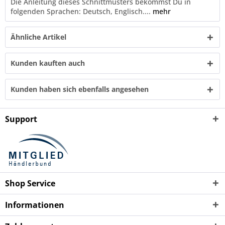
Die Anleitung dieses Schnittmusters bekommst Du in
folgenden Sprachen: Deutsch, Englisch....
mehr
Ähnliche Artikel
Kunden kauften auch
Kunden haben sich ebenfalls angesehen
Support
Shop Service
Informationen