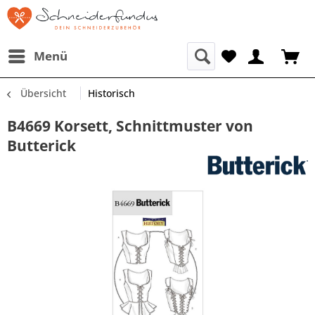
Menü
Übersicht
Historisch
B4669 Korsett, Schnittmuster von
Butterick