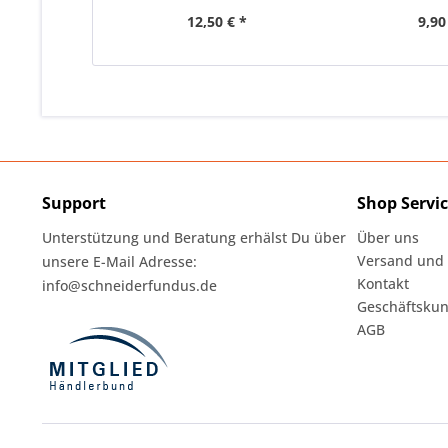
12,50 € *
9,90
Support
Shop Servi
Unterstützung und Beratung erhälst Du über
Über uns
Versand und
unsere E-Mail Adresse:
Kontakt
info@schneiderfundus.de
Geschäftskun
AGB