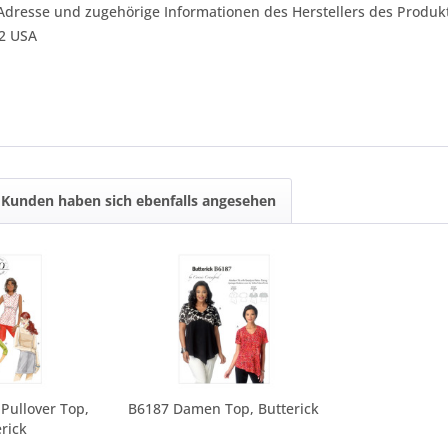
Adresse und zugehörige Informationen des Herstellers des Produkt
42 USA
Kunden haben sich ebenfalls angesehen
Pullover Top,
B6187 Damen Top, Butterick
rick