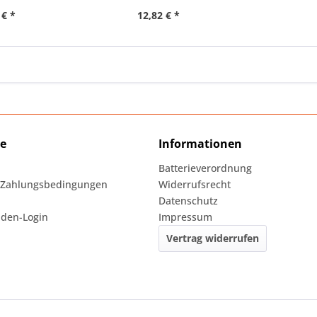
 € *
12,82 € *
ce
Informationen
Batterieverordnung
 Zahlungsbedingungen
Widerrufsrecht
Datenschutz
den-Login
Impressum
Vertrag widerrufen