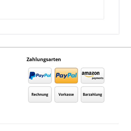
Zahlungsarten