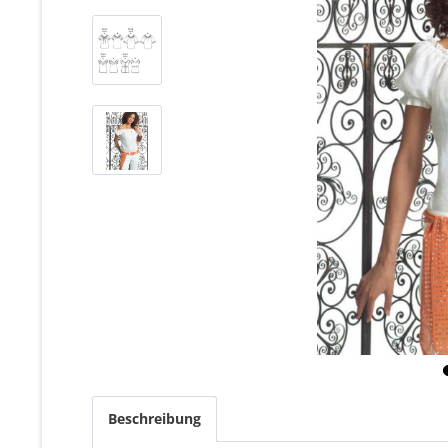
Beschreibung