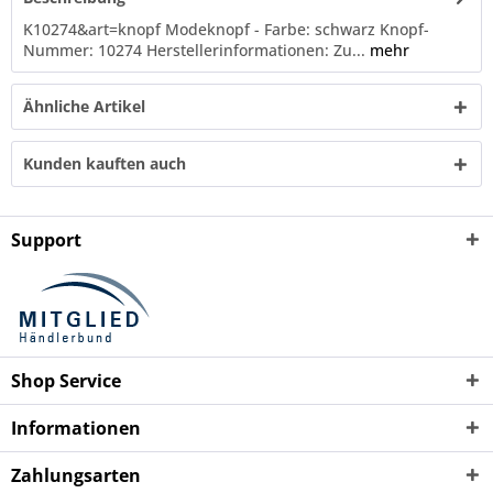
K10274&art=knopf Modeknopf - Farbe: schwarz Knopf-
Nummer: 10274 Herstellerinformationen: Zu...
mehr
Ähnliche Artikel
Kunden kauften auch
Support
Shop Service
Informationen
Zahlungsarten