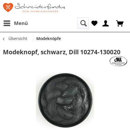
Menü
Übersicht
Modeknöpfe
Modeknopf, schwarz, Dill 10274-130020