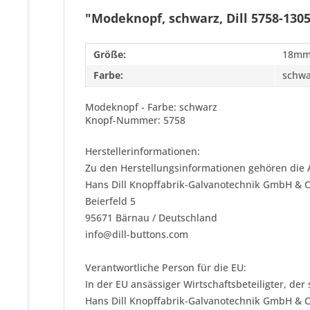
"Modeknopf, schwarz, Dill 5758-130
Größe:
18mm
Farbe:
schwa
Modeknopf - Farbe: schwarz
Knopf-Nummer: 5758
Herstellerinformationen:
Zu den Herstellungsinformationen gehören die 
Hans Dill Knopffabrik-Galvanotechnik GmbH & 
Beierfeld 5
95671 Bärnau / Deutschland
info@dill-buttons.com
Verantwortliche Person für die EU:
In der EU ansässiger Wirtschaftsbeteiligter, der
Hans Dill Knopffabrik-Galvanotechnik GmbH & 