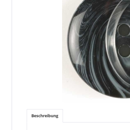
Beschreibung