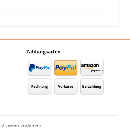
Zahlungsarten
cht anders beschrieben