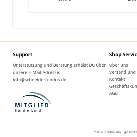
Support
Shop Servi
Unterstützung und Beratung erhälst Du über
Über uns
Versand und
unsere E-Mail Adresse:
Kontakt
info@schneiderfundus.de
Geschäftskun
AGB
* Alle Preise inkl. geset