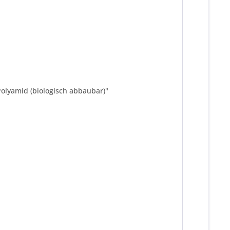
Polyamid (biologisch abbaubar)"