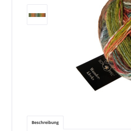
Beschreibung