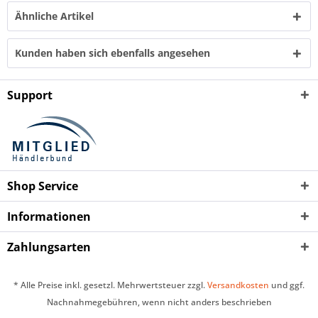
Ähnliche Artikel
Kunden haben sich ebenfalls angesehen
Support
Shop Service
Informationen
Zahlungsarten
* Alle Preise inkl. gesetzl. Mehrwertsteuer zzgl.
Versandkosten
und ggf.
Nachnahmegebühren, wenn nicht anders beschrieben