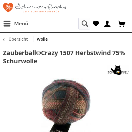
Menü
Übersicht
Wolle
Zauberball®Crazy 1507 Herbstwind 75%
Schurwolle