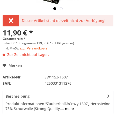
Dieser Artikel steht derzeit nicht zur Verfügung!
11,90 € *
Gesamtpreis:
*
Inhalt:
0.1 Kilogramm (119,00 € * / 1 Kilogramm)
inkl. MwSt.
zzgl. Versandkosten
Zur Zeit nicht auf Lager.
Merken
Artikel-Nr.:
SW1153-1507
EAN:
4250331311276
Beschreibung
Produktinformationen "Zauberball®Crazy 1507_ Herbstwind
75% Schurwolle (Strong Quality,...
mehr