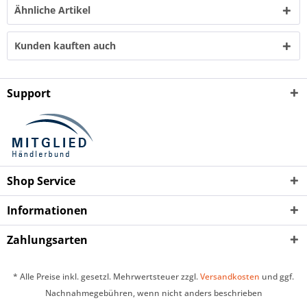
Ähnliche Artikel
Kunden kauften auch
Support
Shop Service
Informationen
Zahlungsarten
* Alle Preise inkl. gesetzl. Mehrwertsteuer zzgl.
Versandkosten
und ggf.
Nachnahmegebühren, wenn nicht anders beschrieben