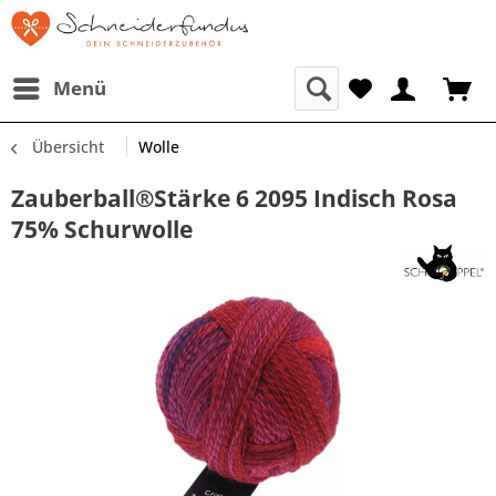
Menü
Übersicht
Wolle
Zauberball®Stärke 6 2095 Indisch Rosa
75% Schurwolle