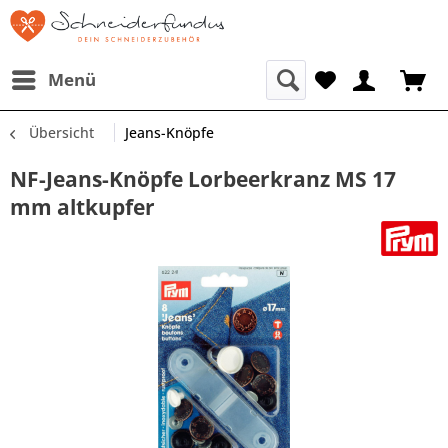
Menü
Übersicht
Jeans-Knöpfe
NF-Jeans-Knöpfe Lorbeerkranz MS 17
mm altkupfer