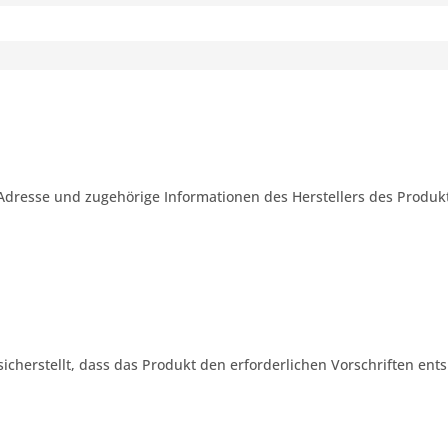
Adresse und zugehörige Informationen des Herstellers des Produkt
 sicherstellt, dass das Produkt den erforderlichen Vorschriften ents