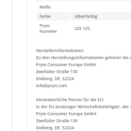
Maße
Farbe
silberfarbig
Prym
225 125
Nummer
Herstellerinformationen:
Zu den Herstellungsinformationen gehören die 
Prym Consumer Europe GmbH
Zweifaller Straße 130
Stolberg, DE, 52224
info@prym.com
Verantwortliche Person für die EU:
In der EU ansässiger Wirtschaftsbeteiligter, der
Prym Consumer Europe GmbH
Zweifaller Straße 130
Stolberg, DE, 52224