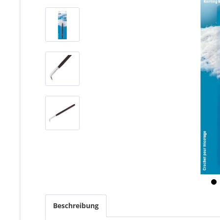
Beschreibung