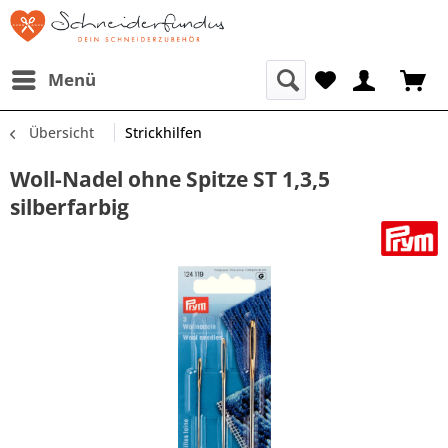
Menü
Übersicht
Strickhilfen
Woll-Nadel ohne Spitze ST 1,3,5
silberfarbig