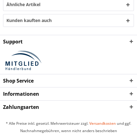
Ähnliche Artikel
Kunden kauften auch
Support
Shop Service
Informationen
Zahlungsarten
* Alle Preise inkl. gesetzl. Mehrwertsteuer zzgl.
Versandkosten
und ggf.
Nachnahmegebühren, wenn nicht anders beschrieben