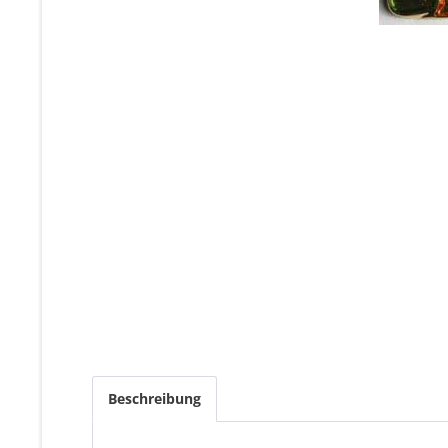
Beschreibung