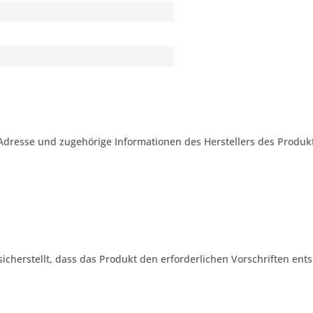
Adresse und zugehörige Informationen des Herstellers des Produkt
 sicherstellt, dass das Produkt den erforderlichen Vorschriften ents