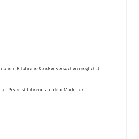
 nähen. Erfahrene Stricker versuchen möglichst
tät. Prym ist führend auf dem Markt für