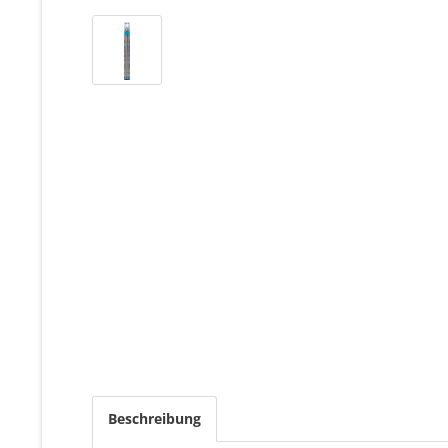
Beschreibung