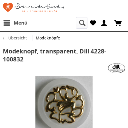
Menü
Übersicht
Modeknöpfe
Modeknopf, transparent, Dill 4228-
100832