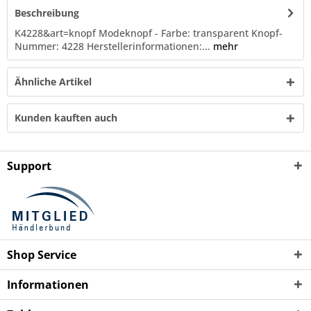
Beschreibung
K4228&art=knopf Modeknopf - Farbe: transparent Knopf-
Nummer: 4228 Herstellerinformationen:...
mehr
Ähnliche Artikel
Kunden kauften auch
Support
Shop Service
Informationen