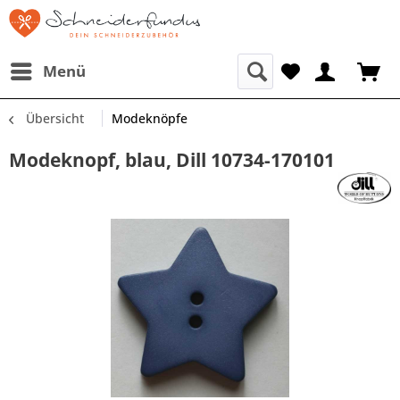
Menü
Übersicht
Modeknöpfe
Modeknopf, blau, Dill 10734-170101