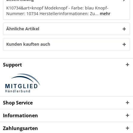
K10734&art=knopf Modeknopf - Farbe: blau Knopf-
Nummer: 10734 Herstellerinformationen: Zu...
mehr
Ähnliche Artikel
Kunden kauften auch
Support
Shop Service
Informationen
Zahlungsarten