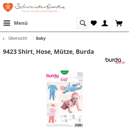
Menü
Übersicht
Baby
9423 Shirt, Hose, Mütze, Burda