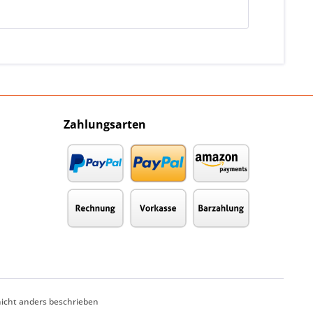
Zahlungsarten
cht anders beschrieben