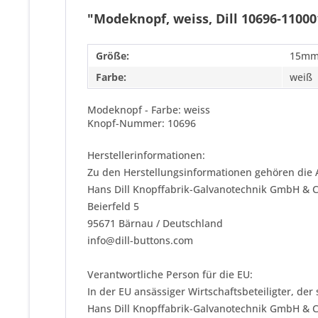
"Modeknopf, weiss, Dill 10696-11000
Größe:
15mm
Farbe:
weiß
Modeknopf - Farbe: weiss
Knopf-Nummer: 10696
Herstellerinformationen:
Zu den Herstellungsinformationen gehören die 
Hans Dill Knopffabrik-Galvanotechnik GmbH & 
Beierfeld 5
95671 Bärnau / Deutschland
info@dill-buttons.com
Verantwortliche Person für die EU:
In der EU ansässiger Wirtschaftsbeteiligter, der
Hans Dill Knopffabrik-Galvanotechnik GmbH & 