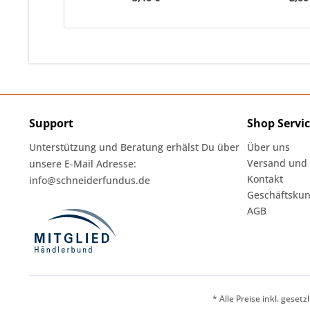
Support
Shop Servi
Unterstützung und Beratung erhälst Du über
Über uns
Versand und
unsere E-Mail Adresse:
Kontakt
info@schneiderfundus.de
Geschäftskun
AGB
* Alle Preise inkl. geset