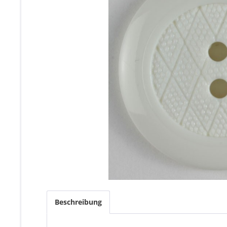
Beschreibung