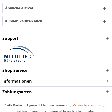
Ähnliche Artikel
Kunden kauften auch
Support
Shop Service
Informationen
Zahlungsarten
* Alle Preise inkl. gesetzl. Mehrwertsteuer zzgl.
Versandkosten
und ggf.
Nachnahmegebühren, wenn nicht anders beschrieben