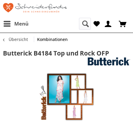
Menü
Übersicht
Kombinationen
Butterick B4184 Top und Rock OFP