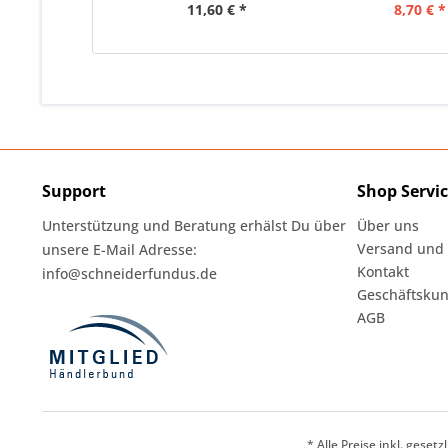
11,60 € *
8,70 € *
Support
Shop Servi
Unterstützung und Beratung erhälst Du über
Über uns
Versand und
unsere E-Mail Adresse:
Kontakt
info@schneiderfundus.de
Geschäftskun
AGB
* Alle Preise inkl. geset