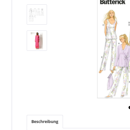
Beschreibung