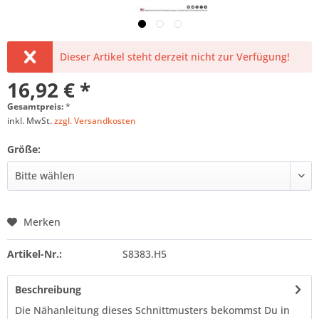
Dieser Artikel steht derzeit nicht zur Verfügung!
16,92 € *
Gesamtpreis:
*
inkl. MwSt.
zzgl. Versandkosten
Größe:
Merken
Artikel-Nr.:
S8383.H5
Beschreibung
Die Nähanleitung dieses Schnittmusters bekommst Du in