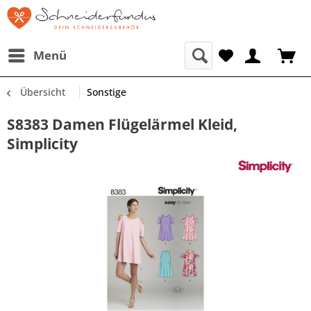
Menü
Übersicht
Sonstige
S8383 Damen Flügelärmel Kleid,
Simplicity