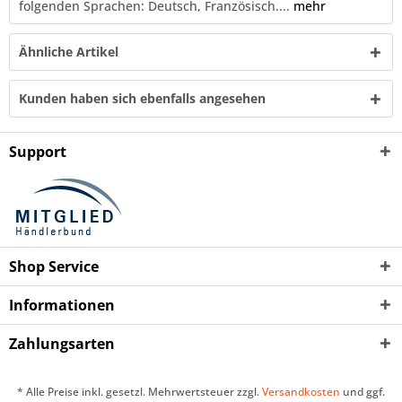
folgenden Sprachen: Deutsch, Französisch....
mehr
Ähnliche Artikel
Kunden haben sich ebenfalls angesehen
Support
Shop Service
Informationen
Zahlungsarten
* Alle Preise inkl. gesetzl. Mehrwertsteuer zzgl.
Versandkosten
und ggf.