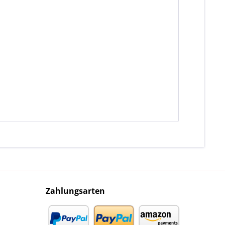
Zahlungsarten