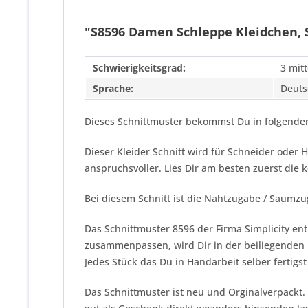
"S8596 Damen Schleppe Kleidchen, S
Schwierigkeitsgrad:
3 mitt
Sprache:
Deuts
Dieses Schnittmuster bekommst Du in folgenden
Dieser Kleider Schnitt wird für Schneider ode
anspruchsvoller. Lies Dir am besten zuerst die
Bei diesem Schnitt ist die Nahtzugabe / Saumzu
Das Schnittmuster 8596 der Firma
Simplicity
ent
zusammenpassen, wird Dir in der beiliegenden N
Jedes Stück das Du in Handarbeit selber fertigst
Das Schnittmuster ist neu und Orginalverpackt.