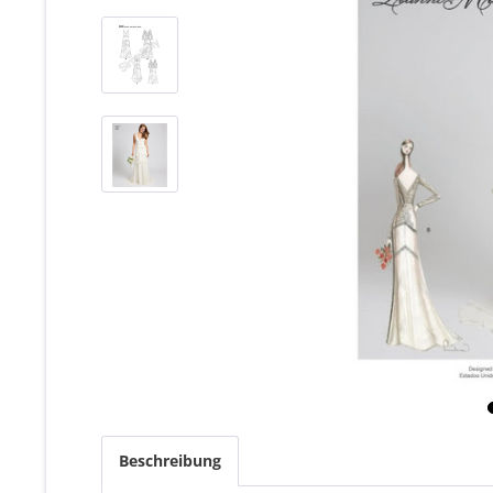
Beschreibung