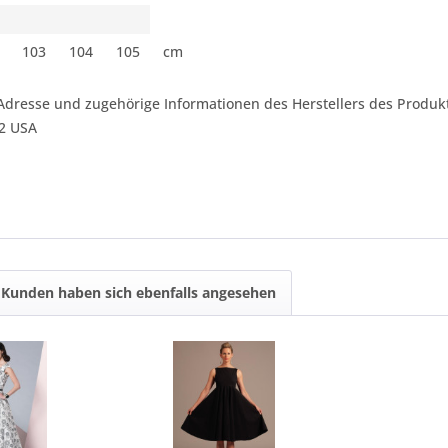
103
104
105
cm
Adresse und zugehörige Informationen des Herstellers des Produkt
42 USA
Kunden haben sich ebenfalls angesehen