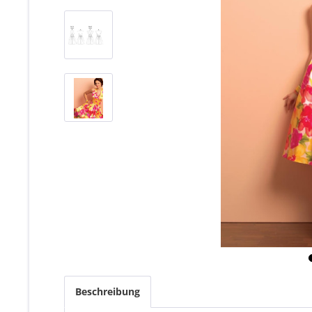
Beschreibung