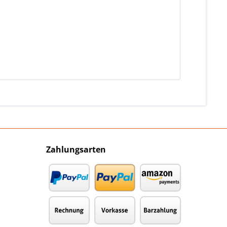
Zahlungsarten